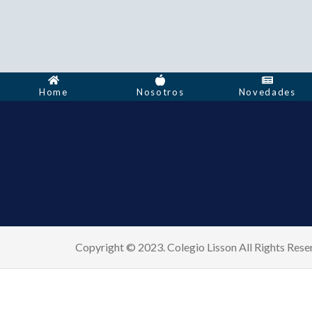
Home
Nosotros
Novedades
Copyright © 2023. Colegio Lisson All Rights Rese