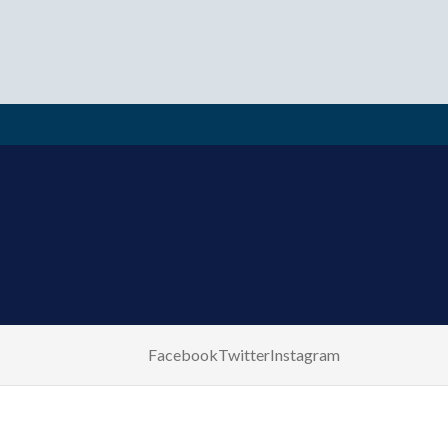
Facebook
Twitter
Instagram