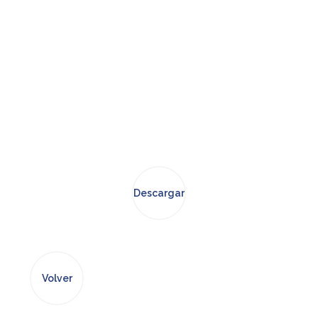
Descargar
Volver