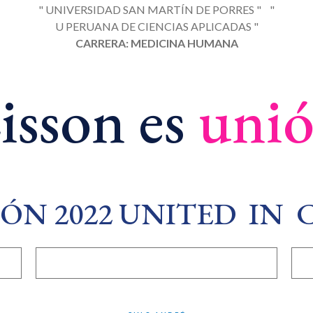
" UNIVERSIDAD SAN MARTÍN DE PORRES " "
U PERUANA DE CIENCIAS APLICADAS "
CARRERA: MEDICINA HUMANA
isson es
uni
ÓN 2022 UNITED IN