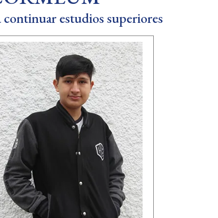
a continuar estudios superiores