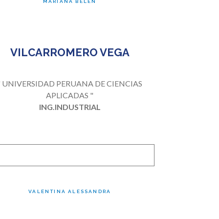
MARIANA BELÉN
VILCARROMERO VEGA
" UNIVERSIDAD PERUANA DE CIENCIAS
APLICADAS "
ING.INDUSTRIAL
VALENTINA ALESSANDRA