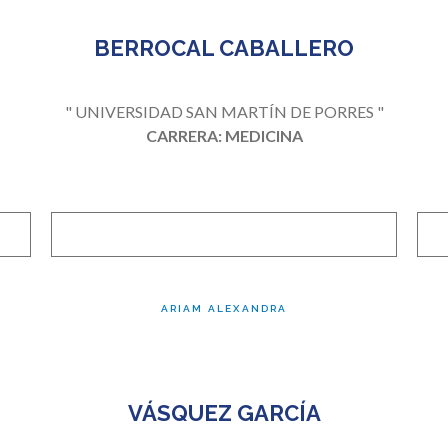
BERROCAL CABALLERO
" UNIVERSIDAD SAN MARTÍN DE PORRES "
CARRERA: MEDICINA
ARIAM ALEXANDRA
VÁSQUEZ GARCÍA