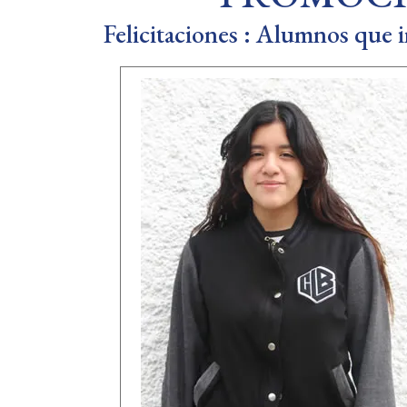
Felicitaciones : Alumnos que i