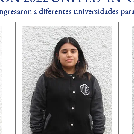
ngresaron a diferentes universidades par