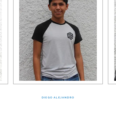
DIEGO ALEJANDRO