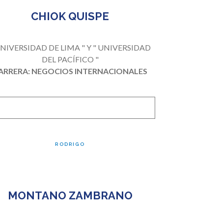
CHIOK QUISPE
UNIVERSIDAD DE LIMA " Y " UNIVERSIDAD
DEL PACÍFICO "
ARRERA: NEGOCIOS INTERNACIONALES
RODRIGO
MONTANO ZAMBRANO