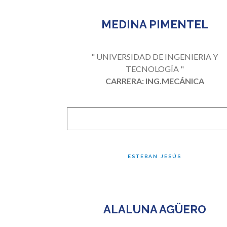
MEDINA PIMENTEL
" UNIVERSIDAD DE INGENIERIA Y
TECNOLOGÍA "
CARRERA: ING.MECÁNICA
ESTEBAN JESÚS
ALALUNA AGÜERO