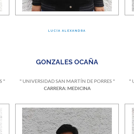
LUCÍA ALEXANDRA
GONZALES OCAÑA
 "
" UNIVERSIDAD SAN MARTÍN DE PORRES "
"
CARRERA: MEDICINA