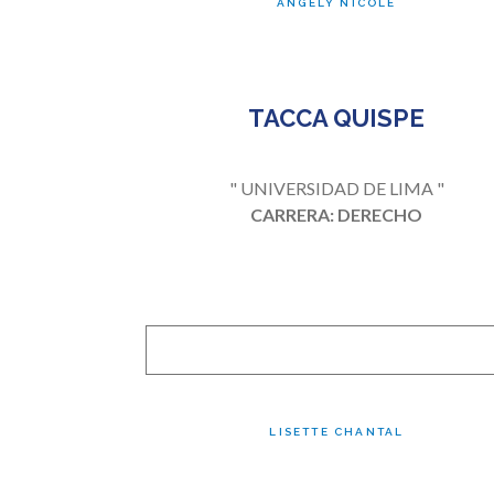
ANGELY NICOLE
TACCA QUISPE
" UNIVERSIDAD DE LIMA "
CARRERA: DERECHO
LISETTE CHANTAL