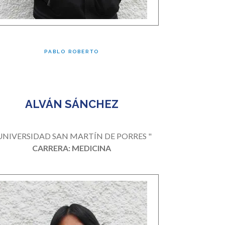
PABLO ROBERTO
ALVÁN SÁNCHEZ
 UNIVERSIDAD SAN MARTÍN DE PORRES "
CARRERA: MEDICINA