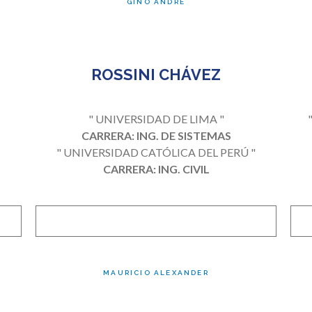
GINO ANDRÉ
ROSSINI CHÁVEZ
" UNIVERSIDAD DE LIMA "
CARRERA: ING. DE SISTEMAS
" UNIVERSIDAD CATÓLICA DEL PERÚ "
CARRERA: ING. CIVIL
MAURICIO ALEXANDER