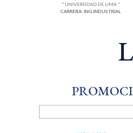
" UNIVERSIDAD DE LIMA "
CARRERA: ING.INDUSTRIAL
L
PROMOCI