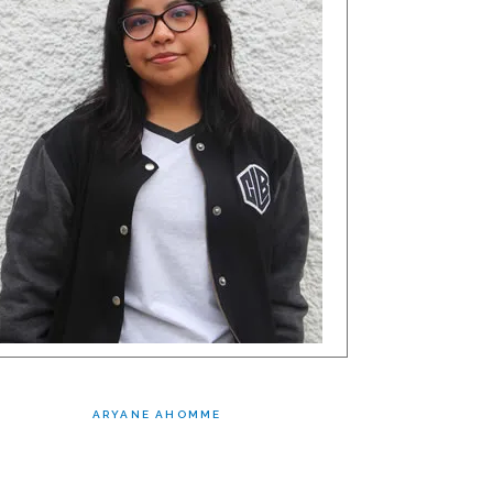
ARYANE AHOMME