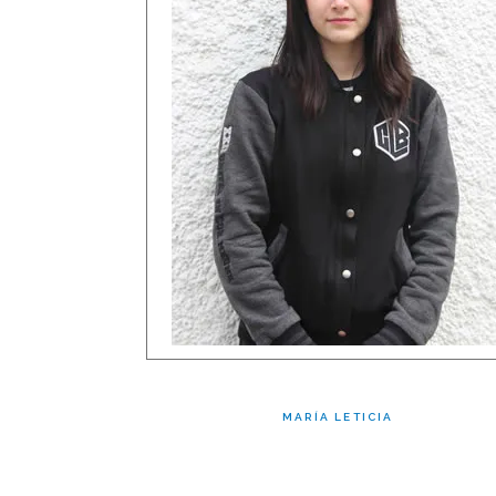
MARÍA LETICIA