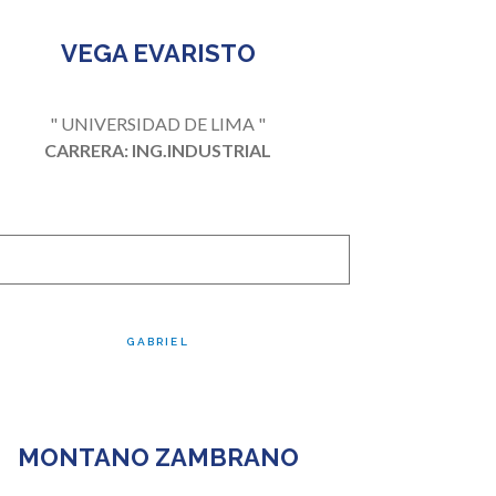
VEGA EVARISTO
" UNIVERSIDAD DE LIMA "
CARRERA: ING.INDUSTRIAL
GABRIEL
MONTANO ZAMBRANO