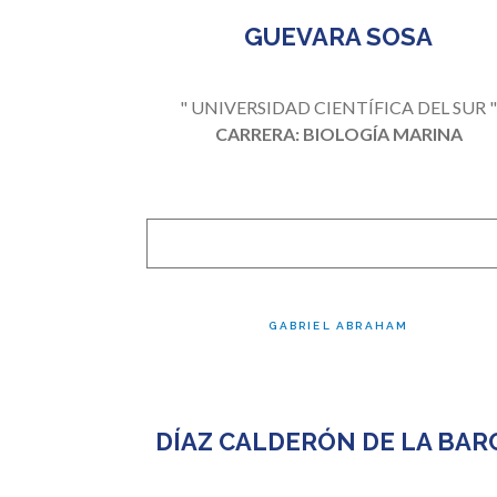
GUEVARA SOSA
" UNIVERSIDAD CIENTÍFICA DEL SUR 
CARRERA: BIOLOGÍA MARINA
GABRIEL ABRAHAM
DÍAZ CALDERÓN DE LA BAR