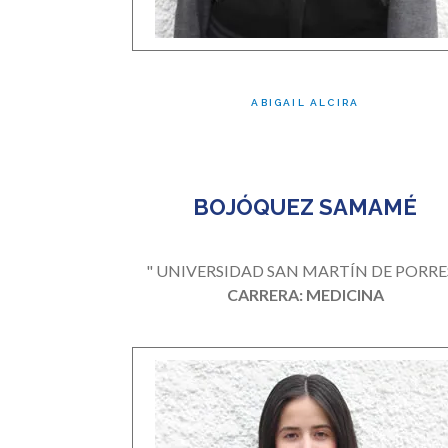
ABIGAIL ALCIRA
BOJÓQUEZ SAMAMÉ
" UNIVERSIDAD SAN MARTÍN DE PORRES
CARRERA: MEDICINA