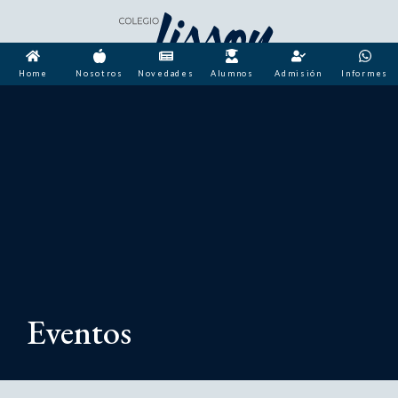
Home
Nosotros
Novedades
Alumnos
Admisión
Informes
Eventos