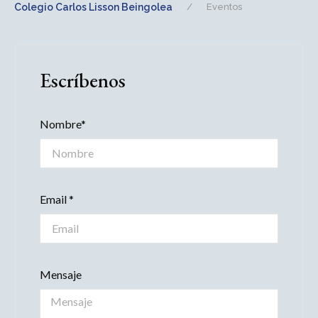
Colegio Carlos Lisson Beingolea
Eventos
Escríbenos
Nombre*
Email *
Mensaje