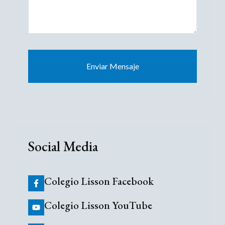
Enviar Mensaje
Social Media
Colegio Lisson Facebook
Colegio Lisson YouTube